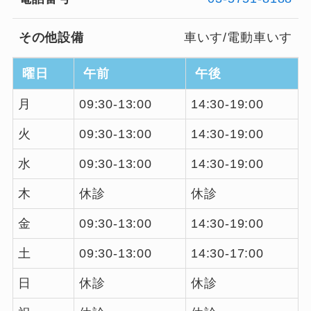
その他設備
車いす/電動車いす
曜日
午前
午後
月
09:30-13:00
14:30-19:00
火
09:30-13:00
14:30-19:00
水
09:30-13:00
14:30-19:00
木
休診
休診
金
09:30-13:00
14:30-19:00
土
09:30-13:00
14:30-17:00
日
休診
休診