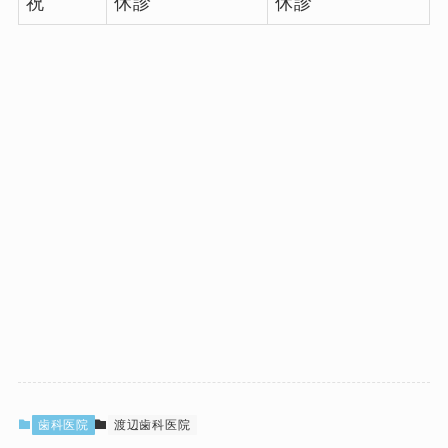
祝
休診
休診
歯科医院
渡辺歯科医院