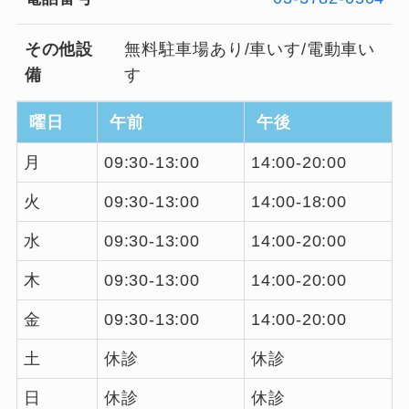
その他設
無料駐車場あり/車いす/電動車い
備
す
曜日
午前
午後
月
09:30-13:00
14:00-20:00
火
09:30-13:00
14:00-18:00
水
09:30-13:00
14:00-20:00
木
09:30-13:00
14:00-20:00
金
09:30-13:00
14:00-20:00
土
休診
休診
日
休診
休診