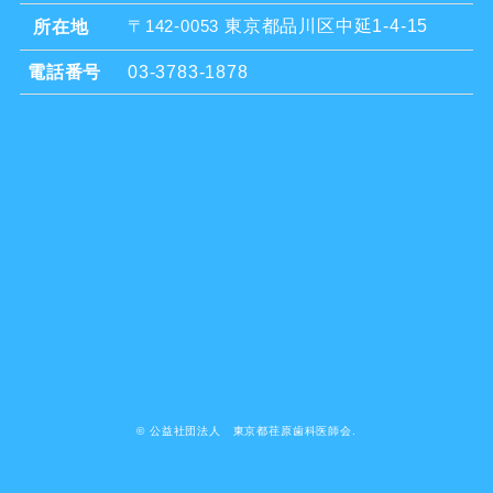
東京都品川区中延1-4-15
所在地
〒142-0053
電話番号
03-3783-1878
©
公益社団法人 東京都荏原歯科医師会.