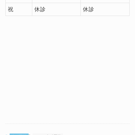
祝
休診
休診